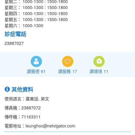
星期二： 1000-1300 : 1500-1800
星期三： 1000-1300 : 1500-1800
星期四： 1000-1300 : 1500-1800
星期五： 1000-1300 : 1500-1800
星期六： 1000-1300
診症電話
23887027
讚醫德
61
讚服務
17
讚環境
11
其他資料
使用語言：廣東話, 英文
傳真機：23887072
傳呼機：71163311
電郵地址：leunghoc@netvigator.com