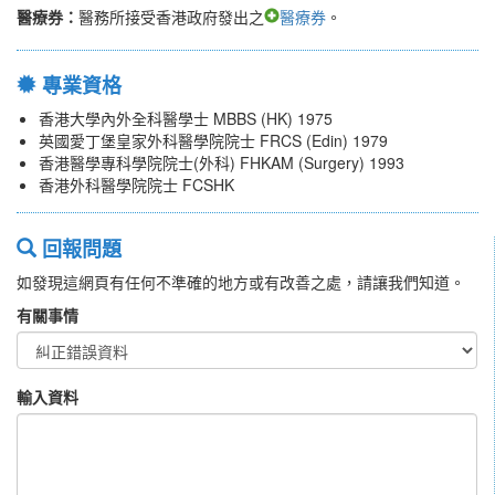
醫療券：
醫務所接受香港政府發出之
醫療券
。
專業資格
香港大學內外全科醫學士 MBBS (HK) 1975
英國愛丁堡皇家外科醫學院院士 FRCS (Edin) 1979
香港醫學專科學院院士(外科) FHKAM (Surgery) 1993
香港外科醫學院院士 FCSHK
回報問題
如發現這網頁有任何不準確的地方或有改善之處，請讓我們知道。
有關事情
輸入資料