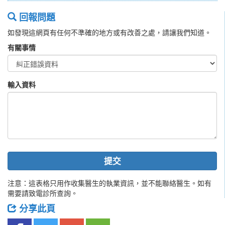
回報問題
如發現這網頁有任何不準確的地方或有改善之處，請讓我們知道。
有關事情
輸入資料
提交
注意：這表格只用作收集醫生的執業資訊，並不能聯絡醫生。如有
需要請致電診所查詢。
分享此頁