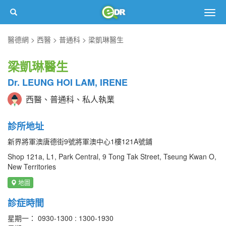
Togg
navig
醫德網
西醫
普通科
梁凱琳醫生
梁凱琳醫生
Dr. LEUNG HOI LAM, IRENE
西醫、普通科、私人執業
診所地址
新界將軍澳唐德街9號將軍澳中心1樓121A號鋪
Shop 121a, L1, Park Central, 9 Tong Tak Street, Tseung Kwan O,
New Territories
地圖
診症時間
星期一： 0930-1300 : 1300-1930