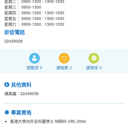
星期二： 0900-1300 : 1300-1930
星期三： 0900-1300
星期四： 0900-1300 : 1300-1930
星期五： 0900-1300 : 1300-1930
星期六： 0900-1300 : 1300-1530
診症電話
22439028
讚醫德
0
讚服務
2
讚環境
0
其他資料
傳真機：22439038
專業資格
香港大學內外全科醫學士 MBBS (HK) 2004