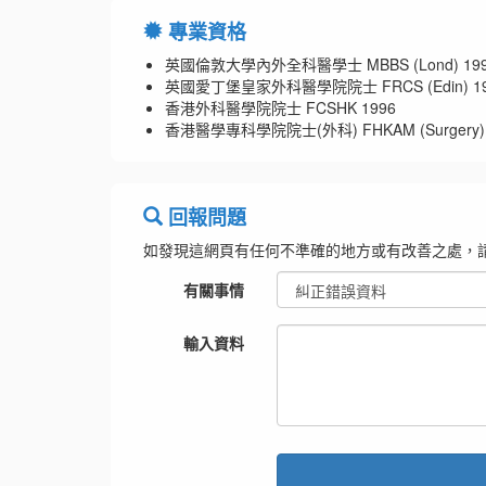
專業資格
英國倫敦大學內外全科醫學士 MBBS (Lond) 19
英國愛丁堡皇家外科醫學院院士 FRCS (Edin) 19
香港外科醫學院院士 FCSHK 1996
香港醫學專科學院院士(外科) FHKAM (Surgery) 
回報問題
如發現這網頁有任何不準確的地方或有改善之處，
有關事情
輸入資料