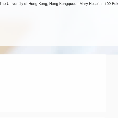
, The University of Hong Kong, Hong Kongqueen Mary Hospital, 102 Po