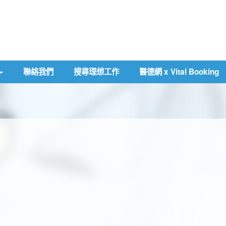
聯絡我們
搜尋理想工作
醫德網 x Vital Booking