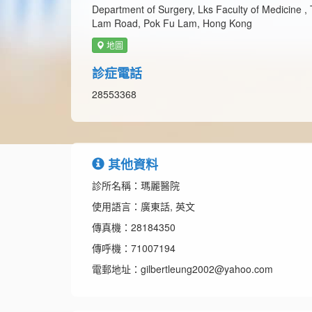
Department of Surgery, Lks Faculty of Medicine 
Lam Road, Pok Fu Lam, Hong Kong
地圖
診症電話
28553368
其他資料
診所名稱：瑪麗醫院
使用語言：廣東話, 英文
傳真機：28184350
傳呼機：71007194
電郵地址：gilbertleung2002@yahoo.com