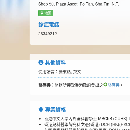
Shop 50, Plaza Ascot, Fo Tan, Sha Tin, N.T.
地圖
診症電話
26349212
其他資料
使用語言：廣東話, 英文
醫療券：
醫務所接受香港政府發出之
醫療券
。
專業資格
香港中文大學內外全科醫學士 MBChB (CUHK) 1
香港兒科醫學院兒科文憑(香港) DCH (HK)(HKCP