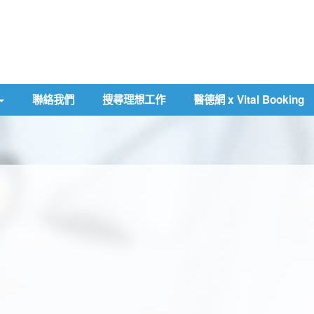
聯絡我們
搜尋理想工作
醫德網 x Vital Booking