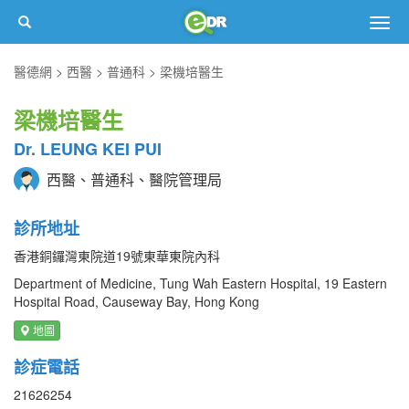
Togg
navig
醫德網
西醫
普通科
梁機培醫生
梁機培醫生
Dr. LEUNG KEI PUI
西醫、普通科、醫院管理局
診所地址
香港銅鑼灣東院道19號東華東院內科
Department of Medicine, Tung Wah Eastern Hospital, 19 Eastern
Hospital Road, Causeway Bay, Hong Kong
地圖
診症電話
21626254