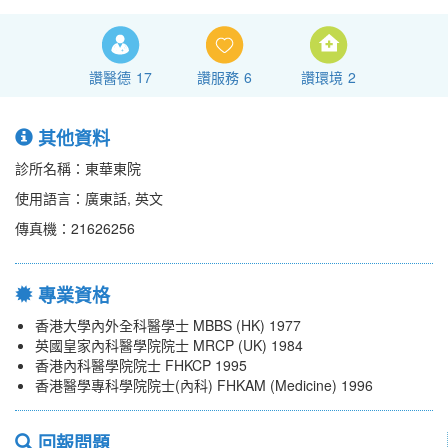
讚醫德
17
讚服務
6
讚環境
2
其他資料
診所名稱：東華東院
使用語言：廣東話, 英文
傳真機：21626256
專業資格
香港大學內外全科醫學士 MBBS (HK) 1977
英國皇家內科醫學院院士 MRCP (UK) 1984
香港內科醫學院院士 FHKCP 1995
香港醫學專科學院院士(內科) FHKAM (Medicine) 1996
回報問題