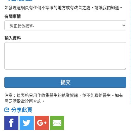
如發現這網頁有任何不準確的地方或有改善之處，請讓我們知道。
有關事情
輸入資料
提交
注意：這表格只用作收集醫生的執業資訊，並不能聯絡醫生。如有
需要請致電診所查詢。
分享此頁