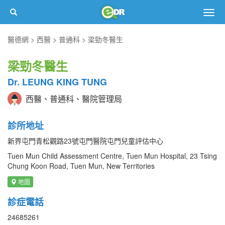
Togg
navig
醫德網
西醫
普通科
梁勁冬醫生
梁勁冬醫生
Dr. LEUNG KING TUNG
西醫、普通科、醫院管理局
診所地址
新界屯門青松觀路23號屯門醫院屯門兒童評估中心
Tuen Mun Child Assessment Centre, Tuen Mun Hospital, 23 Tsing
Chung Koon Road, Tuen Mun, New Territories
地圖
診症電話
24685261