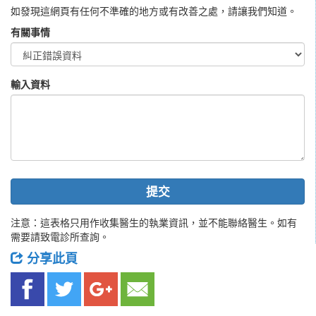
如發現這網頁有任何不準確的地方或有改善之處，請讓我們知道。
有關事情
輸入資料
提交
注意：這表格只用作收集醫生的執業資訊，並不能聯絡醫生。如有
需要請致電診所查詢。
分享此頁