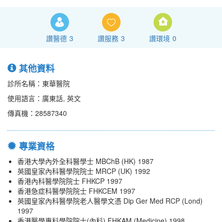
讚醫德
3
讚服務
3
讚環境
0
其他資料
診所名稱：東華醫院
使用語言：廣東話, 英文
傳真機：28587340
專業資格
香港大學內外全科醫學士 MBChB (HK) 1987
英國皇家內科醫學院院士 MRCP (UK) 1992
香港內科醫學院院士 FHKCP 1997
香港急症科醫學院院士 FHKCEM 1997
英國皇家內科醫學院老人醫學文憑 Dip Ger Med RCP (Lond)
1997
香港醫學專科學院院士(內科) FHKAM (Medicine) 1998