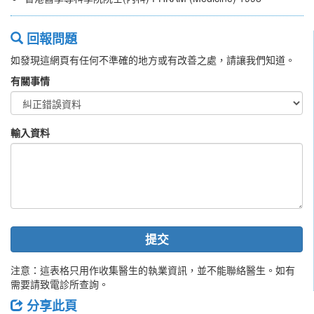
回報問題
如發現這網頁有任何不準確的地方或有改善之處，請讓我們知道。
有關事情
輸入資料
提交
注意：這表格只用作收集醫生的執業資訊，並不能聯絡醫生。如有
需要請致電診所查詢。
分享此頁