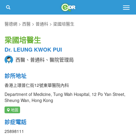
Togg
navig
醫德網
西醫
普通科
梁國培醫生
梁國培醫生
Dr. LEUNG KWOK PUI
西醫、普通科、醫院管理局
診所地址
香港上環普仁街12號東華醫院內科
Department of Medicine, Tung Wah Hospital, 12 Po Yan Street,
Sheung Wan, Hong Kong
地圖
診症電話
25898111