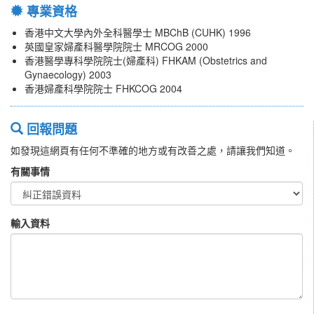
專業資格
香港中文大學內外全科醫學士 MBChB (CUHK) 1996
英國皇家婦產科醫學院院士 MRCOG 2000
香港醫學專科學院院士(婦產科) FHKAM (Obstetrics and
Gynaecology) 2003
香港婦產科學院院士 FHKCOG 2004
回報問題
如發現這網頁有任何不準確的地方或有改善之處，請讓我們知道。
有關事情
輸入資料