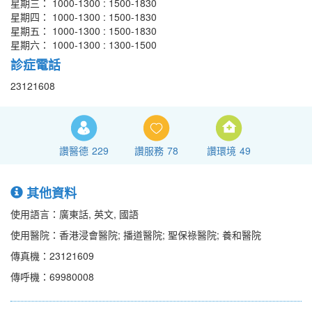
星期三： 1000-1300 : 1500-1830
星期四： 1000-1300 : 1500-1830
星期五： 1000-1300 : 1500-1830
星期六： 1000-1300 : 1300-1500
診症電話
23121608
讚醫德
229
讚服務
78
讚環境
49
其他資料
使用語言：廣東話, 英文, 國語
使用醫院：香港浸會醫院; 播道醫院; 聖保祿醫院; 養和醫院
傳真機：23121609
傳呼機：69980008