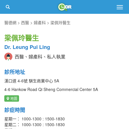
Togg
navig
醫德網
西醫
婦產科
梁佩玲醫生
梁佩玲醫生
Dr. Leung Pui Ling
西醫、婦產科、私人執業
診所地址
漢口道 4-6號 騏生商業中心 5A
4-6 Hankow Road Qi Sheng Commercial Center 5A
地圖
診症時間
星期一： 1000-1300 : 1500-1830
星期二： 1000-1300 : 1500-1830