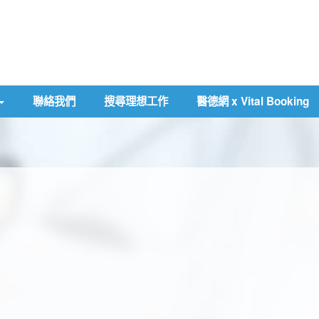
聯絡我們
搜尋理想工作
醫德網 x Vital Booking