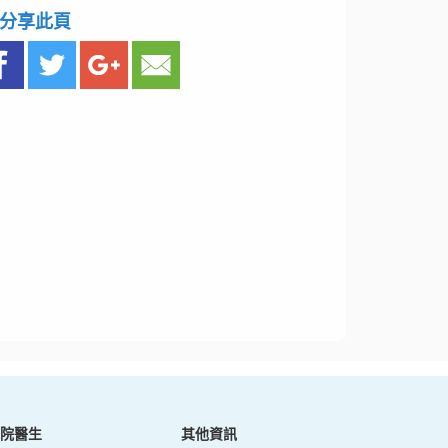
分享此頁
院醫生
其他資訊