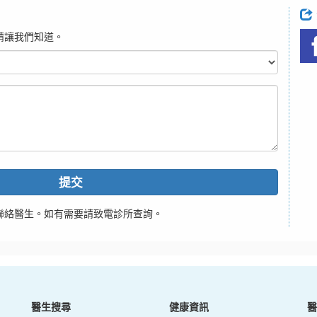
請讓我們知道。
提交
聯絡醫生。如有需要請致電診所查詢。
醫生搜尋
健康資訊
醫