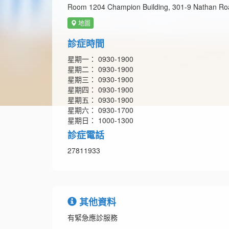
Room 1204 Champion Building, 301-9 Nathan Ro
地圖
診症時間
星期一： 0930-1900
星期二： 0930-1900
星期三： 0930-1900
星期四： 0930-1900
星期五： 0930-1900
星期六： 0930-1700
星期日： 1000-1300
診症電話
27811933
其他資料
有緊急應診服務