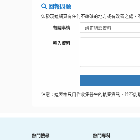
回報問題
如發現這網頁有任何不準確的地方或有改善之處，
有關事情
輸入資料
注意：這表格只用作收集醫生的執業資訊，並不能
熱門搜尋
熱門專科