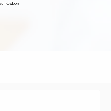
ad, Kowloon