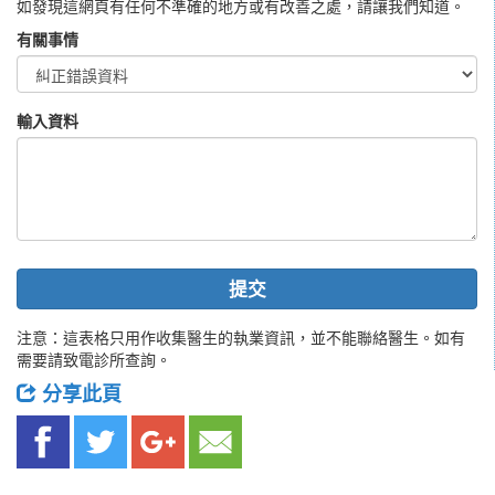
如發現這網頁有任何不準確的地方或有改善之處，請讓我們知道。
有關事情
輸入資料
提交
注意：這表格只用作收集醫生的執業資訊，並不能聯絡醫生。如有
需要請致電診所查詢。
分享此頁