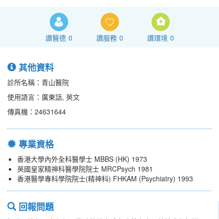
讚醫德
0
讚服務
0
讚環境
0
其他資料
診所名稱：青山醫院
使用語言：廣東話, 英文
傳真機：24631644
專業資格
香港大學內外全科醫學士 MBBS (HK) 1973
英國皇家精神科醫學院院士 MRCPsych 1981
香港醫學專科學院院士(精神科) FHKAM (Psychiatry) 1993
回報問題