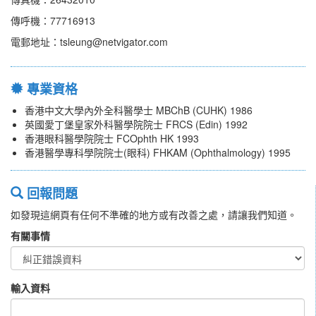
傳呼機：77716913
電郵地址：tsleung@netvigator.com
專業資格
香港中文大學內外全科醫學士 MBChB (CUHK) 1986
英國愛丁堡皇家外科醫學院院士 FRCS (Edin) 1992
香港眼科醫學院院士 FCOphth HK 1993
香港醫學專科學院院士(眼科) FHKAM (Ophthalmology) 1995
回報問題
如發現這網頁有任何不準確的地方或有改善之處，請讓我們知道。
有關事情
輸入資料