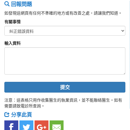
回報問題
如發現這網頁有任何不準確的地方或有改善之處，請讓我們知道。
有關事情
輸入資料
提交
注意：這表格只用作收集醫生的執業資訊，並不能聯絡醫生。如有
需要請致電診所查詢。
分享此頁