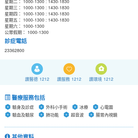
星期二： 1000-1300 : 1430-1830
星期三： 1000-1300 : 1430-1830
星期四： 1000-1300 : 1430-1830
星期五： 1000-1300 : 1430-1830
星期六： 1000-1300
公眾假期： 1000-1300
診症電話
23362800
讚醫德
1212
讚服務
1212
讚環境
1212
醫療服務包括
驗身及診症
外科小手術
冰療
心電圖
驗血及驗尿
肺功能
超音波
腸胃內視鏡
其他資料