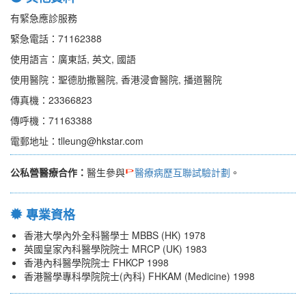
有緊急應診服務
緊急電話：71162388
使用語言：廣東話, 英文, 國語
使用醫院：聖德肋撒醫院, 香港浸會醫院, 播道醫院
傳真機：23366823
傳呼機：71163388
電郵地址：tlleung@hkstar.com
公私營醫療合作：
醫生參與
醫療病歷互聯試驗計劃
。
專業資格
香港大學內外全科醫學士 MBBS (HK) 1978
英國皇家內科醫學院院士 MRCP (UK) 1983
香港內科醫學院院士 FHKCP 1998
香港醫學專科學院院士(內科) FHKAM (Medicine) 1998