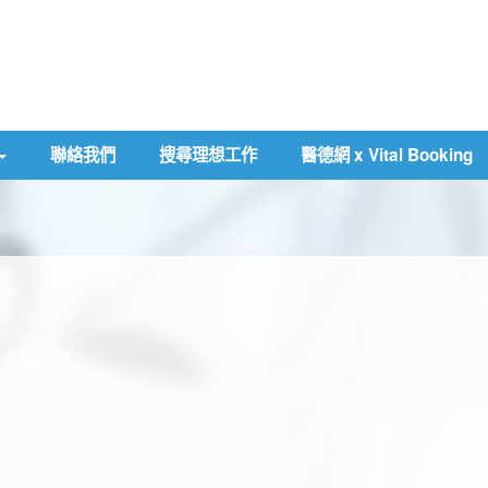
聯絡我們
搜尋理想工作
醫德網 x Vital Booking