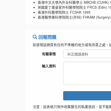
香港中文大學內外全科醫學士 MBChB (CUHK) 1
英國愛丁堡皇家外科醫學院院士 FRCS (Edin) 19
香港外科醫學院院士 FCSHK 1995
香港醫學專科學院院士(外科) FHKAM (Surgery) 
回報問題
如發現這網頁有任何不準確的地方或有改善之處，
有關事情
輸入資料
注意：這表格只用作收集醫生的執業資訊，並不能