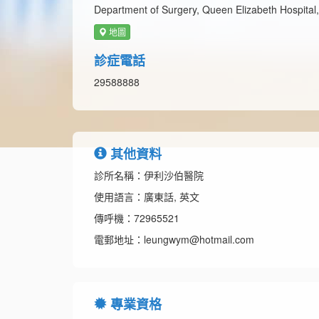
Department of Surgery, Queen Elizabeth Hospita
地圖
診症電話
29588888
其他資料
診所名稱：伊利沙伯醫院
使用語言：廣東話, 英文
傳呼機：72965521
電郵地址：leungwym@hotmail.com
專業資格