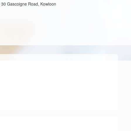
l, 30 Gascoigne Road, Kowloon