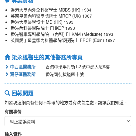
專業資格
香港大學內外全科醫學士 MBBS (HK) 1984
英國皇家內科醫學院院士 MRCP (UK) 1987
香港大學醫學博士 MD (HK) 1993
香港內科醫學院院士 FHKCP 1993
香港醫學專科學院院士(內科) FHKAM (Medicine) 1993
英國愛丁堡皇家內科醫學院榮授院士 FRCP (Edin) 1997
梁永雄醫生的其他醫務所專頁
中西區醫務所
香港中環畢打街1-3號中建大廈9樓
灣仔區醫務所
香港司徒拔道四十號
回報問題
如發現這網頁有任何不準確的地方或有改善之處，請讓我們知道。
有關事情
輸入資料