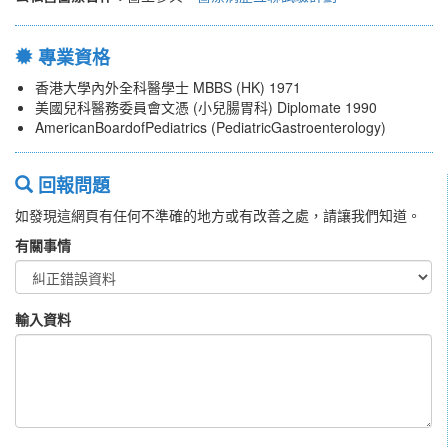
專業資格
香港大學內外全科醫學士 MBBS (HK) 1971
美國兒科醫務委員會文憑 (小兒腸胃科) Diplomate 1990
AmericanBoardofPediatrics (PediatricGastroenterology)
回報問題
如發現這網頁有任何不準確的地方或有改善之處，請讓我們知道。
有關事情
輸入資料