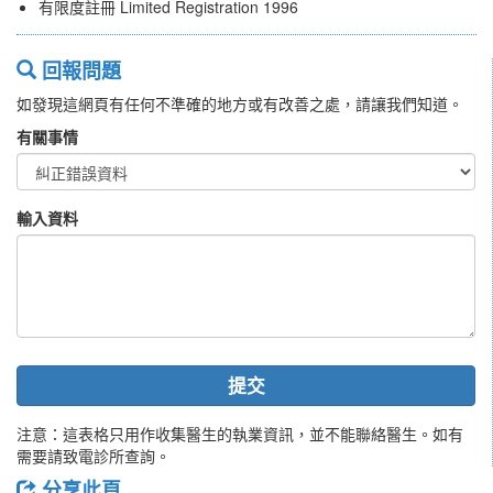
有限度註冊 Limited Registration 1996
回報問題
如發現這網頁有任何不準確的地方或有改善之處，請讓我們知道。
有關事情
輸入資料
提交
注意：這表格只用作收集醫生的執業資訊，並不能聯絡醫生。如有
需要請致電診所查詢。
分享此頁