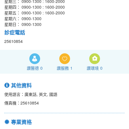
星期三： 0900-1300 : 1600-2000
星期四： 0900-1300 : 1600-2000
星期五： 0900-1300 : 1600-2000
星期六： 0900-1300
星期日： 0900-1300
診症電話
25610854
讚醫德
0
讚服務
1
讚環境
0
其他資料
使用語言：廣東話, 英文, 國語
傳真機：25610854
專業資格