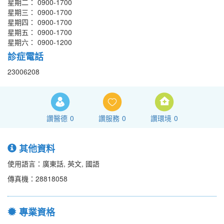
星期二： 0900-1700
星期三： 0900-1700
星期四： 0900-1700
星期五： 0900-1700
星期六： 0900-1200
診症電話
23006208
讚醫德
0
讚服務
0
讚環境
0
其他資料
使用語言：廣東話, 英文, 國語
傳真機：28818058
專業資格