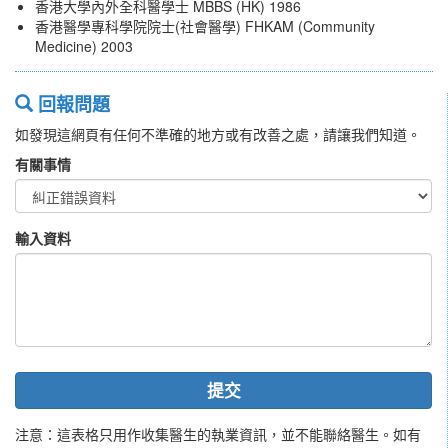
香港大學內外全科醫學士 MBBS (HK) 1986
香港醫學專科學院院士(社會醫學) FHKAM (Community
Medicine) 2003
回報問題
如發現這網頁有任何不準確的地方或有改善之處，請讓我們知道。
有關事情
輸入資料
提交
注意：這表格只用作收集醫生的執業資訊，並不能聯絡醫生。如有