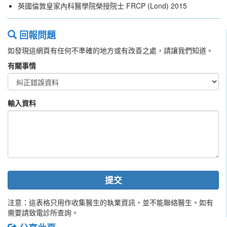
英國倫敦皇家內科醫學院榮授院士 FRCP (Lond) 2015
回報問題
如發現這網頁有任何不準確的地方或有改善之處，請讓我們知道。
有關事情
輸入資料
提交
注意：這表格只用作收集醫生的執業資訊，並不能聯絡醫生。如有
需要請致電診所查詢。