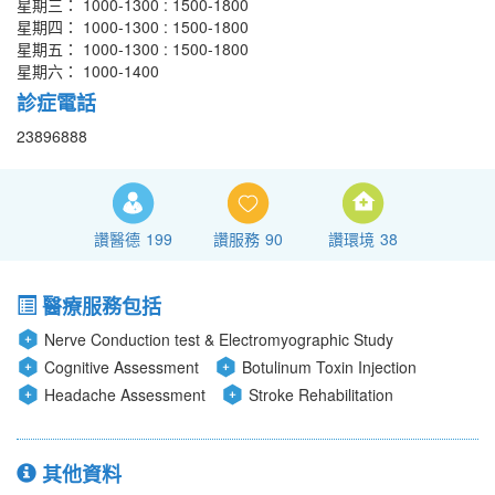
星期三： 1000-1300 : 1500-1800
星期四： 1000-1300 : 1500-1800
星期五： 1000-1300 : 1500-1800
星期六： 1000-1400
診症電話
23896888
讚醫德
199
讚服務
90
讚環境
38
醫療服務包括
Nerve Conduction test & Electromyographic Study
Cognitive Assessment
Botulinum Toxin Injection
Headache Assessment
Stroke Rehabilitation
其他資料