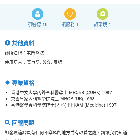
讚醫德
18
讚服務
1
讚環境
1
其他資料
診所名稱：屯門醫院
使用語言：廣東話, 英文, 國語
專業資格
香港中文大學內外全科醫學士 MBChB (CUHK) 1987
英國皇家內科醫學院院士 MRCP (UK) 1993
香港醫學專科學院院士(內科) FHKAM (Medicine) 1997
回報問題
如發現這網頁有任何不準確的地方或有改善之處，請讓我們知道。