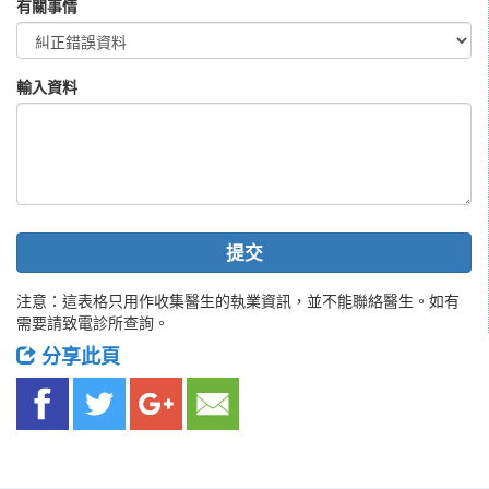
有關事情
輸入資料
提交
注意：這表格只用作收集醫生的執業資訊，並不能聯絡醫生。如有
需要請致電診所查詢。
分享此頁