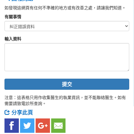
如發現這網頁有任何不準確的地方或有改善之處，請讓我們知道。
有關事情
輸入資料
提交
注意：這表格只用作收集醫生的執業資訊，並不能聯絡醫生。如有
需要請致電診所查詢。
分享此頁