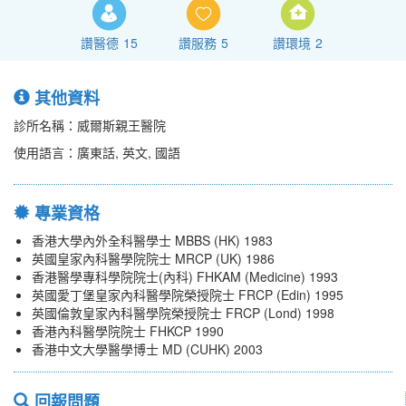
讚醫德
15
讚服務
5
讚環境
2
其他資料
診所名稱：威爾斯親王醫院
使用語言：廣東話, 英文, 國語
專業資格
香港大學內外全科醫學士 MBBS (HK) 1983
英國皇家內科醫學院院士 MRCP (UK) 1986
香港醫學專科學院院士(內科) FHKAM (Medicine) 1993
英國愛丁堡皇家內科醫學院榮授院士 FRCP (Edin) 1995
英國倫敦皇家內科醫學院榮授院士 FRCP (Lond) 1998
香港內科醫學院院士 FHKCP 1990
香港中文大學醫學博士 MD (CUHK) 2003
回報問題