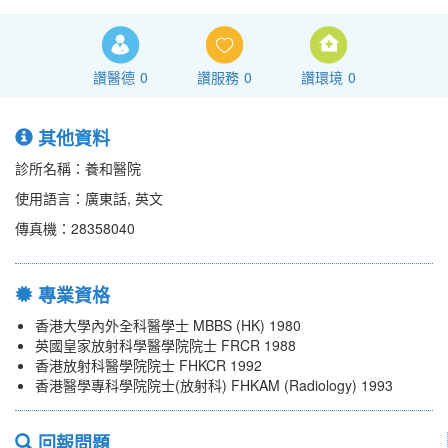
讚醫德
0
讚服務
0
讚環境
0
其他資料
診所名稱：養和醫院
使用語言：廣東話, 英文
傳真機：28358040
專業資格
香港大學內外全科醫學士 MBBS (HK) 1980
英國皇家放射科學醫學院院士 FRCR 1988
香港放射科醫學院院士 FHKCR 1992
香港醫學專科學院院士(放射科) FHKAM (Radiology) 1993
回報問題