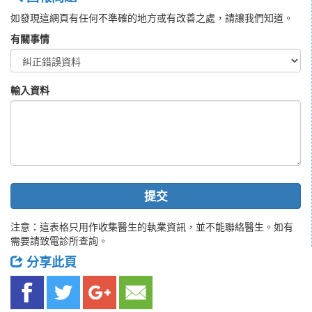
如發現這網頁有任何不準確的地方或有改善之處，請讓我們知道。
有關事情
輸入資料
提交
注意：這表格只用作收集醫生的執業資訊，並不能聯絡醫生。如有
需要請致電診所查詢。
分享此頁