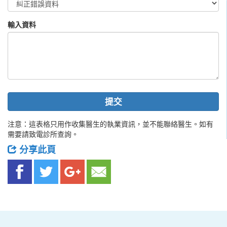
輸入資料
提交
注意：這表格只用作收集醫生的執業資訊，並不能聯絡醫生。如有
需要請致電診所查詢。
分享此頁