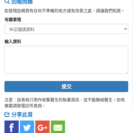
回報問題
如發現這網頁有任何不準確的地方或有改善之處，請讓我們知道。
有關事情
輸入資料
提交
注意：這表格只用作收集醫生的執業資訊，並不能聯絡醫生。如有
需要請致電診所查詢。
分享此頁