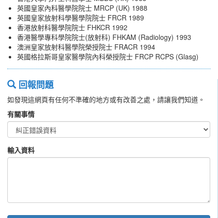
英國皇家內科醫學院院士 MRCP (UK) 1988
英國皇家放射科學醫學院院士 FRCR 1989
香港放射科醫學院院士 FHKCR 1992
香港醫學專科學院院士(放射科) FHKAM (Radiology) 1993
澳洲皇家放射科醫學院榮授院士 FRACR 1994
英國格拉斯哥皇家醫學院內科榮授院士 FRCP RCPS (Glasg)
回報問題
如發現這網頁有任何不準確的地方或有改善之處，請讓我們知道。
有關事情
輸入資料