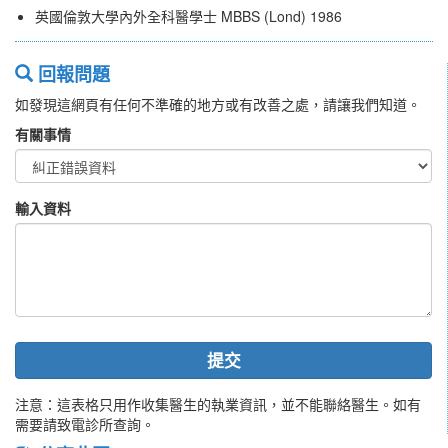
英國倫敦大學內外全科醫學士 MBBS (Lond) 1986
回報問題
如發現這網頁有任何不準確的地方或有改善之處，請讓我們知道。
有關事情
輸入資料
提交
注意：這表格只用作收集醫生的執業資訊，並不能聯絡醫生。如有
需要請致電診所查詢。