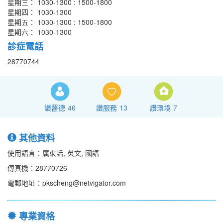
星期三： 1030-1300 : 1500-1800
星期四： 1030-1300
星期五： 1030-1300 : 1500-1800
星期六： 1030-1300
診症電話
28770744
讚醫德
46
讚服務
13
讚環境
7
其他資料
使用語言：廣東話, 英文, 國語
傳真機：28770726
電郵地址：pkscheng@netvigator.com
專業資格