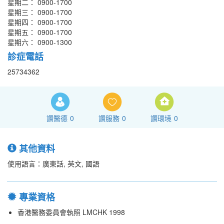
星期二： 0900-1700
星期三： 0900-1700
星期四： 0900-1700
星期五： 0900-1700
星期六： 0900-1300
診症電話
25734362
讚醫德
0
讚服務
0
讚環境
0
其他資料
使用語言：廣東話, 英文, 國語
專業資格
香港醫務委員會執照 LMCHK 1998