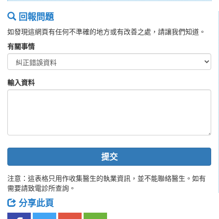
回報問題
如發現這網頁有任何不準確的地方或有改善之處，請讓我們知道。
有關事情
輸入資料
提交
注意：這表格只用作收集醫生的執業資訊，並不能聯絡醫生。如有
需要請致電診所查詢。
分享此頁