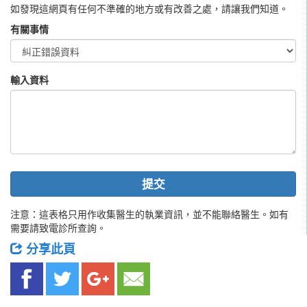
如發現這網頁有任何不準確的地方或有改善之處，請讓我們知道。
有關事情
輸入資料
提交
注意：這表格只用作收集醫生的執業資訊，並不能聯絡醫生。如有
需要請致電診所查詢。
分享此頁