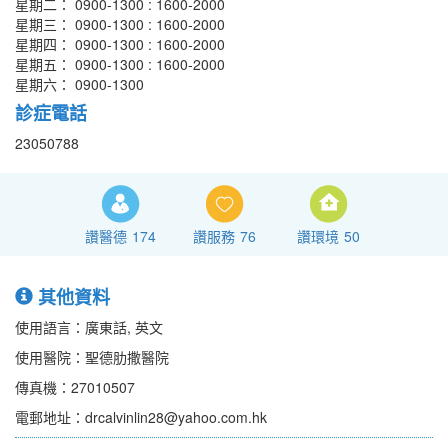
星期二： 0900-1300 : 1600-2000
星期三： 0900-1300 : 1600-2000
星期四： 0900-1300 : 1600-2000
星期五： 0900-1300 : 1600-2000
星期六： 0900-1300
診症電話
23050788
讚醫德
174
讚服務
76
讚環境
50
其他資料
使用語言：廣東話, 英文
使用醫院：聖德肋撒醫院
傳真機：27010507
電郵地址：drcalvinlin28@yahoo.com.hk