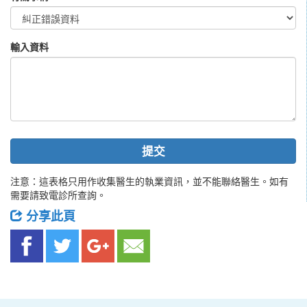
輸入資料
提交
注意：這表格只用作收集醫生的執業資訊，並不能聯絡醫生。如有
需要請致電診所查詢。
分享此頁