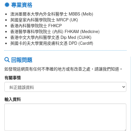
專業資格
澳洲墨爾本大學內外全科醫學士 MBBS (Melb)
英國皇家內科醫學院院士 MRCP (UK)
香港內科醫學院院士 FHKCP
香港醫學專科學院院士 (內科) FHKAM (Medicine)
香港中文大學內科醫學文憑 Dip Med (CUHK)
英國卡的夫大學實用皮膚科文憑 DPD (Cardiff)
回報問題
如發現這網頁有任何不準確的地方或有改善之處，請讓我們知道。
有關事情
輸入資料