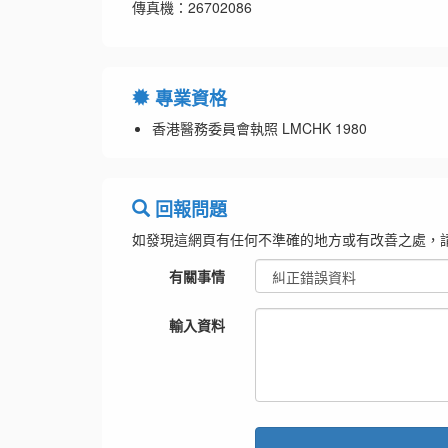
傳真機：26702086
專業資格
香港醫務委員會執照 LMCHK 1980
回報問題
如發現這網頁有任何不準確的地方或有改善之處，
有關事情
輸入資料