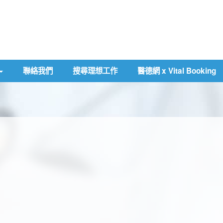
聯絡我們
搜尋理想工作
醫德網 x Vital Booking