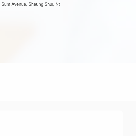
g Sum Avenue, Sheung Shui, Nt