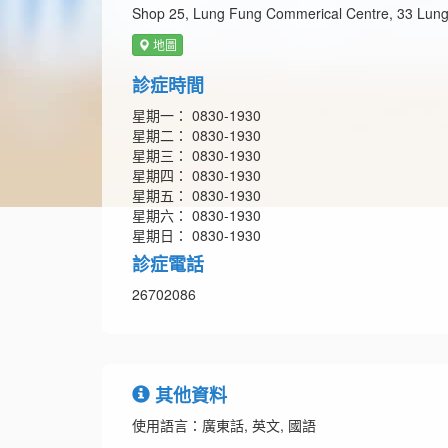
Shop 25, Lung Fung Commerical Centre, 33 Lun
地圖
診症時間
星期一： 0830-1930
星期二： 0830-1930
星期三： 0830-1930
星期四： 0830-1930
星期五： 0830-1930
星期六： 0830-1930
星期日： 0830-1930
診症電話
26702086
其他資料
使用語言：廣東話, 英文, 國語