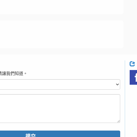
請讓我們知道。
提交