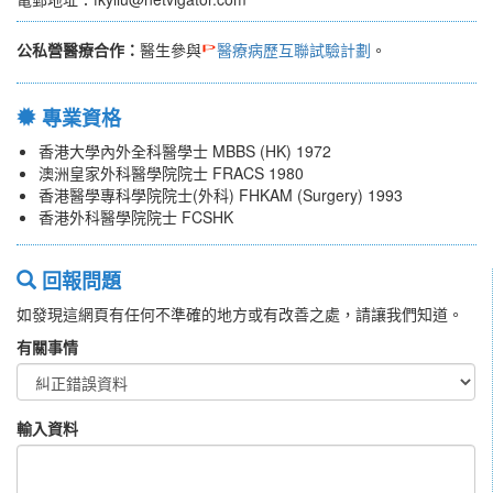
公私營醫療合作：
醫生參與
醫療病歷互聯試驗計劃
。
專業資格
香港大學內外全科醫學士 MBBS (HK) 1972
澳洲皇家外科醫學院院士 FRACS 1980
香港醫學專科學院院士(外科) FHKAM (Surgery) 1993
香港外科醫學院院士 FCSHK
回報問題
如發現這網頁有任何不準確的地方或有改善之處，請讓我們知道。
有關事情
輸入資料