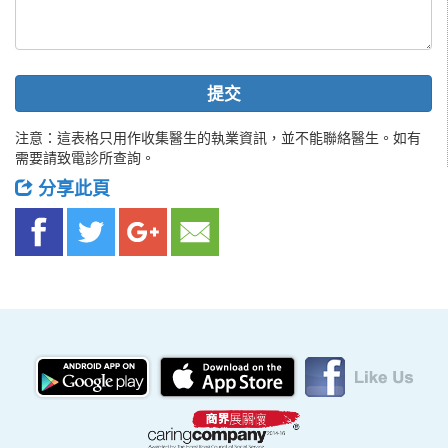
提交
注意：這表格只用作收集醫生的執業資訊，並不能聯絡醫生。如有
需要請致電診所查詢。
分享此頁