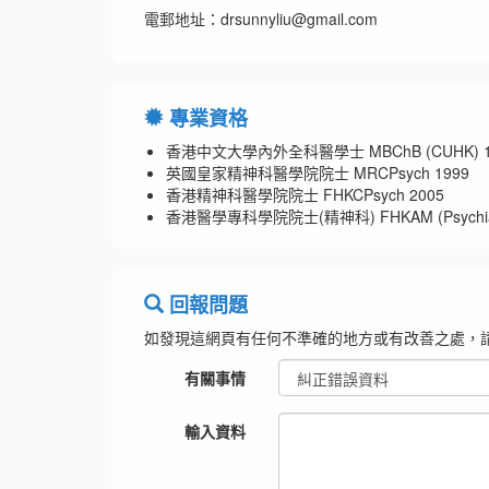
電郵地址：drsunnyliu@gmail.com
專業資格
香港中文大學內外全科醫學士 MBChB (CUHK) 1
英國皇家精神科醫學院院士 MRCPsych 1999
香港精神科醫學院院士 FHKCPsych 2005
香港醫學專科學院院士(精神科) FHKAM (Psychiatr
回報問題
如發現這網頁有任何不準確的地方或有改善之處，
有關事情
輸入資料