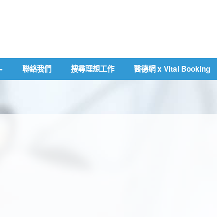
聯絡我們
搜尋理想工作
醫德網 x Vital Booking