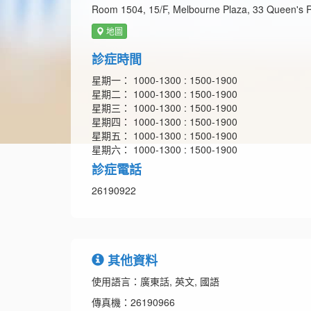
Room 1504, 15/F, Melbourne Plaza, 33 Queen's 
地圖
診症時間
星期一： 1000-1300 : 1500-1900
星期二： 1000-1300 : 1500-1900
星期三： 1000-1300 : 1500-1900
星期四： 1000-1300 : 1500-1900
星期五： 1000-1300 : 1500-1900
星期六： 1000-1300 : 1500-1900
診症電話
26190922
其他資料
使用語言：廣東話, 英文, 國語
傳真機：26190966