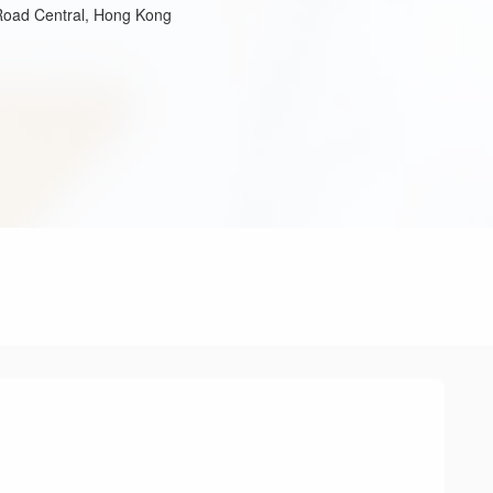
Road Central, Hong Kong