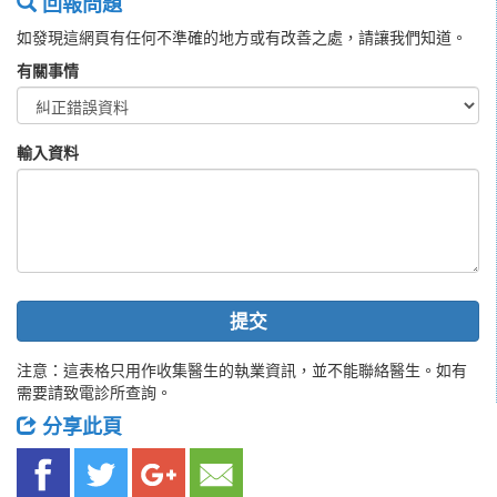
回報問題
如發現這網頁有任何不準確的地方或有改善之處，請讓我們知道。
有關事情
輸入資料
提交
注意：這表格只用作收集醫生的執業資訊，並不能聯絡醫生。如有
需要請致電診所查詢。
分享此頁