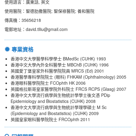
使用語言：廣東話, 英文
使用醫院：聖德肋撒醫院; 聖保祿醫院; 養和醫院
傳真機：35656218
電郵地址：david.tlliu@gmail.com
專業資格
香港中文大學醫學科學學士 BMedSc (CUHK) 1993
香港中文大學內外全科醫學士 MBChB (CUHK) 1996
英國愛丁堡皇家外科醫學院院員 MRCS (Ed) 2001
香港醫學專科學院院士 (眼科) FHKAM (Ophthalmology) 2005
香港眼科醫學院院士 FCOphth HK 2006
英國格拉斯哥皇家醫學院外科院士 FRCS RCPS (Glasg) 2007
香港中文大學流行病學與生物統計學學士後文憑 PDip
Epidemiology and Biostatistics (CUHK) 2008
香港中文大學流行病學與生物統計學理學碩士 M Sc
(Epidemiology and Biostatistics) (CUHK) 2009
英國皇家眼科醫學院院士 FRCOphth 2011