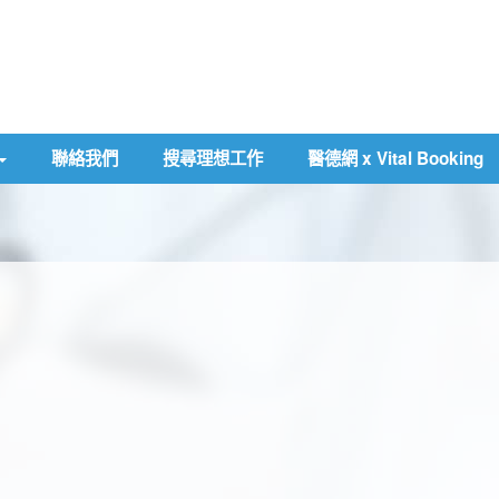
聯絡我們
搜尋理想工作
醫德網 x Vital Booking