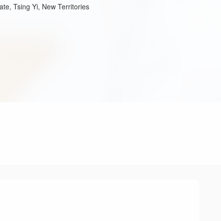
e, Tsing Yi, New Territories