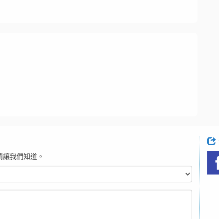
請讓我們知道。