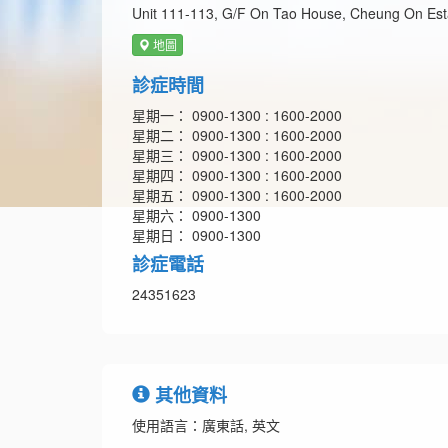
Unit 111-113, G/F On Tao House, Cheung On Estat
地圖
診症時間
星期一： 0900-1300 : 1600-2000
星期二： 0900-1300 : 1600-2000
星期三： 0900-1300 : 1600-2000
星期四： 0900-1300 : 1600-2000
星期五： 0900-1300 : 1600-2000
星期六： 0900-1300
星期日： 0900-1300
診症電話
24351623
其他資料
使用語言：廣東話, 英文