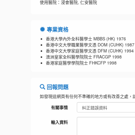
使用醫院：浸會醫院, 仁安醫院
專業資格
香港大學內外全科醫學士 MBBS (HK) 1976
香港中文大學職業醫學文憑 DOM (CUHK) 1987
香港中文大學家庭醫學文憑 DFM (CUHK) 1994
澳洲皇家全科醫學院院士 FRACGP 1998
香港家庭醫學學院院士 FHKCFP 1998
回報問題
如發現這網頁有任何不準確的地方或有改善之處，
有關事情
輸入資料