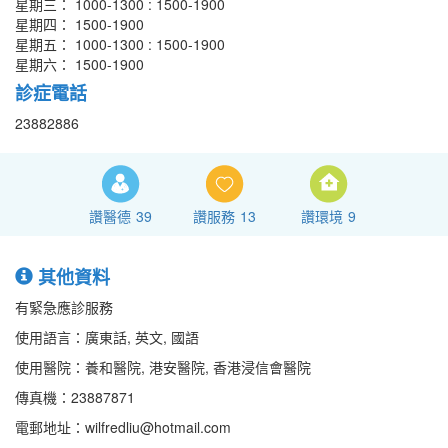
星期三： 1000-1300 : 1500-1900
星期四： 1500-1900
星期五： 1000-1300 : 1500-1900
星期六： 1500-1900
診症電話
23882886
讚醫德
39
讚服務
13
讚環境
9
其他資料
有緊急應診服務
使用語言：廣東話, 英文, 國語
使用醫院：養和醫院, 港安醫院, 香港浸信會醫院
傳真機：23887871
電郵地址：wilfredliu@hotmail.com