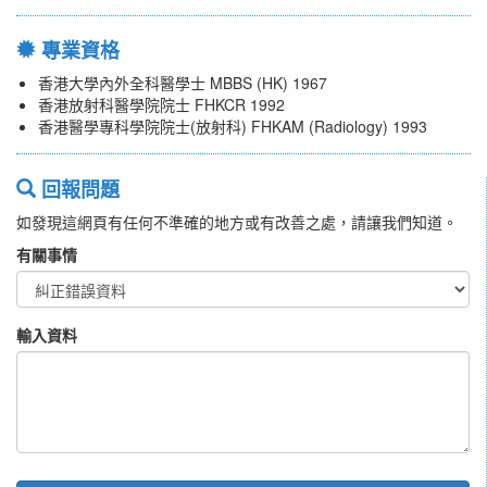
專業資格
香港大學內外全科醫學士 MBBS (HK) 1967
香港放射科醫學院院士 FHKCR 1992
香港醫學專科學院院士(放射科) FHKAM (Radiology) 1993
回報問題
如發現這網頁有任何不準確的地方或有改善之處，請讓我們知道。
有關事情
輸入資料