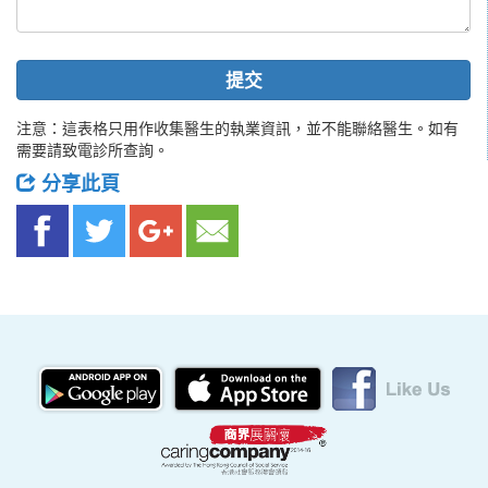
提交
注意：這表格只用作收集醫生的執業資訊，並不能聯絡醫生。如有
需要請致電診所查詢。
分享此頁