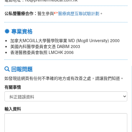
公私營醫療合作：
醫生參與
醫療病歷互聯試驗計劃
。
專業資格
加拿大MCGILL大學醫學院畢業 MD (Mcgill University) 2000
美國內科醫學委員會文憑 DABIM 2003
香港醫務委員會執照 LMCHK 2006
回報問題
如發現這網頁有任何不準確的地方或有改善之處，請讓我們知道。
有關事情
輸入資料