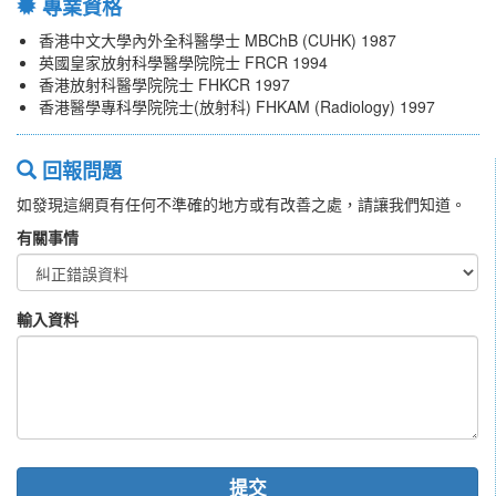
專業資格
香港中文大學內外全科醫學士 MBChB (CUHK) 1987
英國皇家放射科學醫學院院士 FRCR 1994
香港放射科醫學院院士 FHKCR 1997
香港醫學專科學院院士(放射科) FHKAM (Radiology) 1997
回報問題
如發現這網頁有任何不準確的地方或有改善之處，請讓我們知道。
有關事情
輸入資料
提交