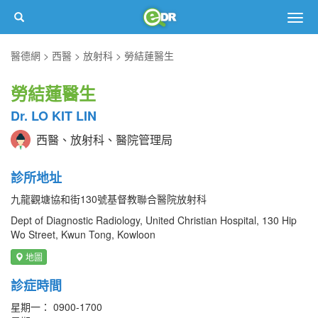
Togg
navig
醫德網
西醫
放射科
勞結蓮醫生
勞結蓮醫生
Dr. LO KIT LIN
西醫、放射科、醫院管理局
診所地址
九龍觀塘協和街130號基督教聯合醫院放射科
Dept of Diagnostic Radiology, United Christian Hospital, 130 Hip
Wo Street, Kwun Tong, Kowloon
地圖
診症時間
星期一： 0900-1700