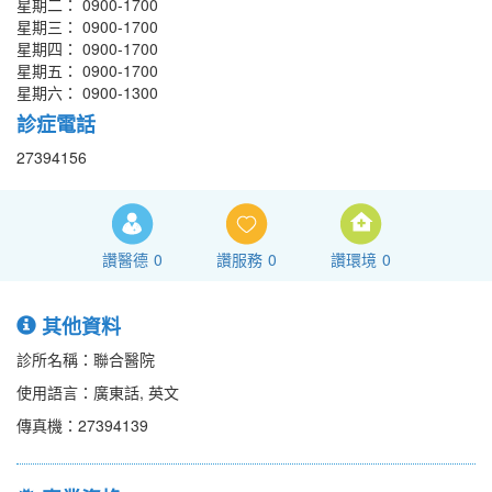
星期二： 0900-1700
星期三： 0900-1700
星期四： 0900-1700
星期五： 0900-1700
星期六： 0900-1300
診症電話
27394156
讚醫德
0
讚服務
0
讚環境
0
其他資料
診所名稱：聯合醫院
使用語言：廣東話, 英文
傳真機：27394139