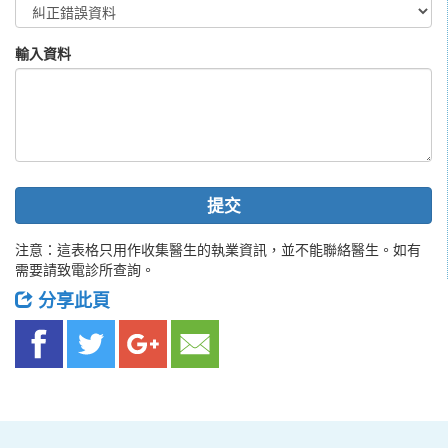
輸入資料
提交
注意：這表格只用作收集醫生的執業資訊，並不能聯絡醫生。如有
需要請致電診所查詢。
分享此頁