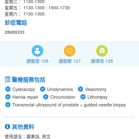
星期三： 1130-1300
星期五： 1130-1300 : 1500-1730
星期六： 1130-1300
診症電話
28689333
讚醫德
128
讚服務
127
讚環境
128
醫療服務包括
Cystoscopy
Urodynamics
Vasectomy
Harnia repair
Circumcision
Lithotripsy
Transrectal ultrasound of prostate + guided-needle biopsy
其他資料
使用語言：廣東話, 英文