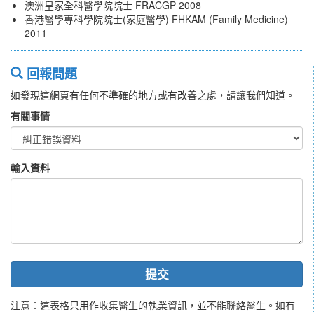
澳洲皇家全科醫學院院士 FRACGP 2008
香港醫學專科學院院士(家庭醫學) FHKAM (Family Medicine)
2011
回報問題
如發現這網頁有任何不準確的地方或有改善之處，請讓我們知道。
有關事情
輸入資料
提交
注意：這表格只用作收集醫生的執業資訊，並不能聯絡醫生。如有