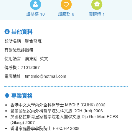
讚醫德
10
讚服務
6
讚環境
1
其他資料
診所名稱：聯合醫院
有緊急應診服務
使用語言：廣東話, 英文
傳呼機：71012367
電郵地址：timtimlo@hotmail.com
專業資格
香港中文大學內外全科醫學士 MBChB (CUHK) 2002
愛爾蘭皇家內外科醫學院兒科文憑 DCH (Irel) 2006
英國格拉斯哥皇家醫學院老人醫學文憑 Dip Ger Med RCPS
(Glasg) 2007
香港家庭醫學學院院士 FHKCFP 2008