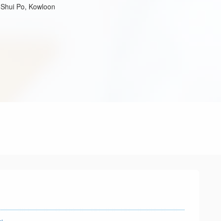
 Shui Po, Kowloon