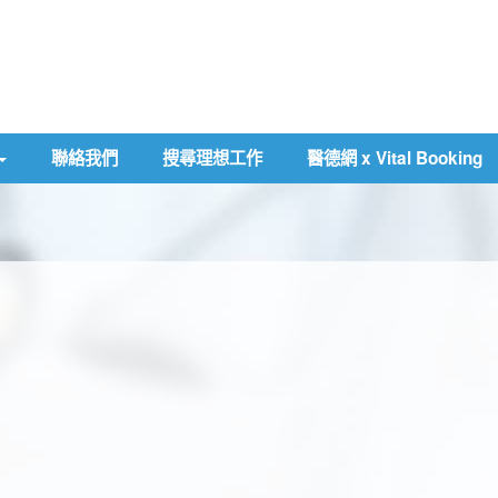
聯絡我們
搜尋理想工作
醫德網 x Vital Booking