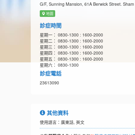
G/F, Sunning Mansion, 61A Berwick Street. Sham
地圖
診症時間
星期一： 0830-1300 : 1600-2000
星期二： 0830-1300 : 1600-2000
星期三： 0830-1300 : 1600-2000
星期四： 0830-1300 : 1600-2000
星期五： 0830-1300 : 1600-2000
星期六： 0830-1300
診症電話
23613090
其他資料
使用語言：廣東話, 英文