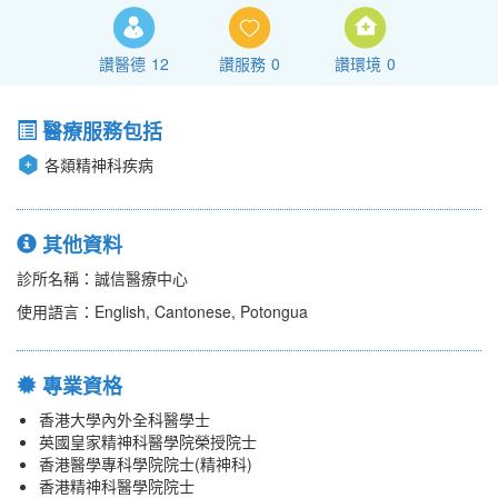
讚醫德
12
讚服務
0
讚環境
0
醫療服務包括
各顃精神科疾病
其他資料
診所名稱：誠信醫療中心
使用語言：English, Cantonese, Potongua
專業資格
香港大學內外全科醫學士
英國皇家精神科醫學院榮授院士
香港醫學專科學院院士(精神科)
香港精神科醫學院院士