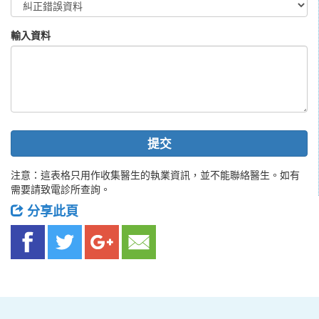
輸入資料
提交
注意：這表格只用作收集醫生的執業資訊，並不能聯絡醫生。如有
需要請致電診所查詢。
分享此頁