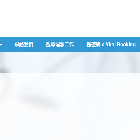
聯絡我們
搜尋理想工作
醫德網 x Vital Booking