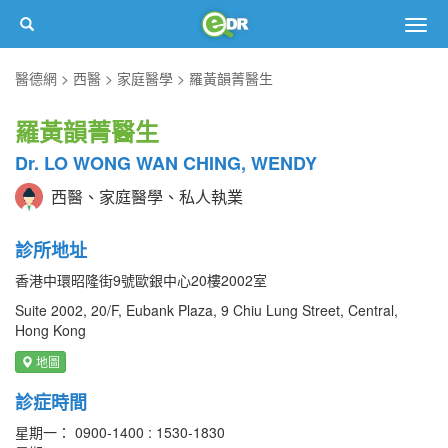
Togg
navig
醫德網
西醫
家庭醫學
羅黃韻菁醫生
羅黃韻菁醫生
Dr. LO WONG WAN CHING, WENDY
西醫、家庭醫學、私人執業
診所地址
香港中環昭隆街9號歐銀中心20樓2002室
Suite 2002, 20/F, Eubank Plaza, 9 Chiu Lung Street, Central,
Hong Kong
地圖
診症時間
星期一： 0900-1400 : 1530-1830