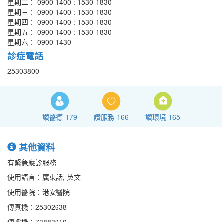
星期二： 0900-1400 : 1530-1830
星期三： 0900-1400 : 1530-1830
星期四： 0900-1400 : 1530-1830
星期五： 0900-1400 : 1530-1830
星期六： 0900-1430
診症電話
25303800
讚醫德
179
讚服務
166
讚環境
165
其他資料
有緊急應診服務
使用語言：廣東話, 英文
使用醫院：港安醫院
傳真機：25302638
傳呼機：73883910