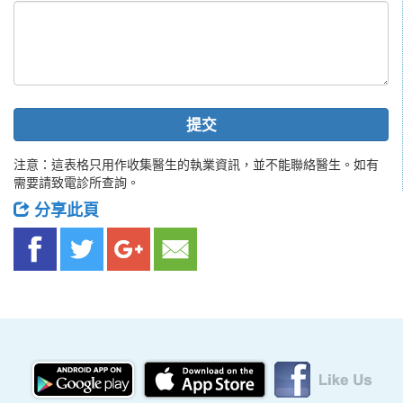
提交
注意：這表格只用作收集醫生的執業資訊，並不能聯絡醫生。如有
需要請致電診所查詢。
分享此頁