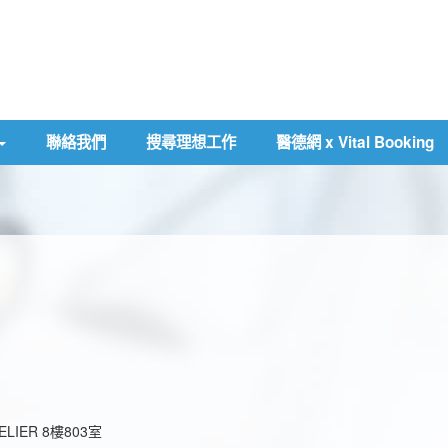
聯絡我們
搜尋理想工作
醫德網 x Vital Booking
IER 8樓803室