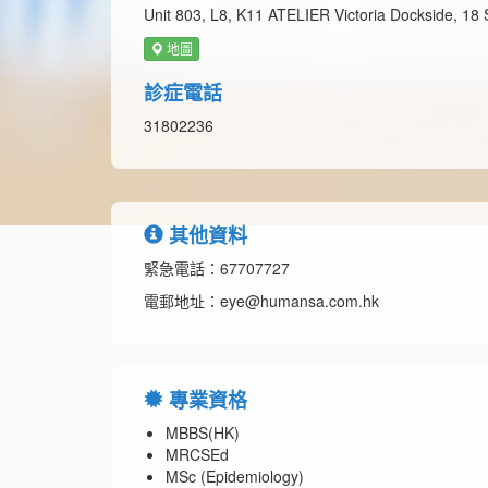
Unit 803, L8, K11 ATELIER Victoria Dockside, 18
地圖
診症電話
31802236
其他資料
緊急電話：67707727
電郵地址：eye@humansa.com.hk
專業資格
MBBS(HK)
MRCSEd
MSc (Epidemiology)