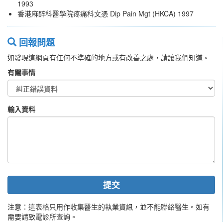
1993
香港麻醉科醫學院疼痛科文憑 Dip Pain Mgt (HKCA) 1997
回報問題
如發現這網頁有任何不準確的地方或有改善之處，請讓我們知道。
有關事情
輸入資料
提交
注意：這表格只用作收集醫生的執業資訊，並不能聯絡醫生。如有
需要請致電診所查詢。