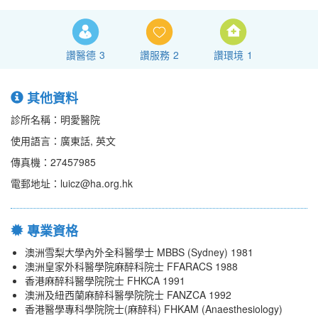
讚醫德
3
讚服務
2
讚環境
1
其他資料
診所名稱：明愛醫院
使用語言：廣東話, 英文
傳真機：27457985
電郵地址：luicz@ha.org.hk
專業資格
澳洲雪梨大學內外全科醫學士 MBBS (Sydney) 1981
澳洲皇家外科醫學院麻醉科院士 FFARACS 1988
香港麻醉科醫學院院士 FHKCA 1991
澳洲及紐西蘭麻醉科醫學院院士 FANZCA 1992
香港醫學專科學院院士(麻醉科) FHKAM (Anaesthesiology)