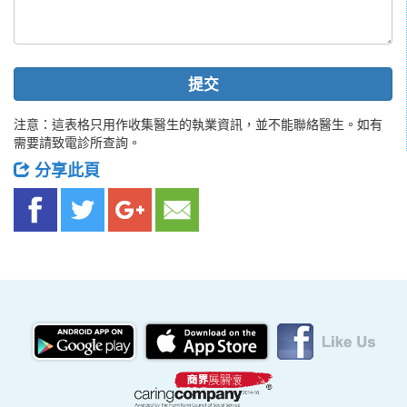
提交
注意：這表格只用作收集醫生的執業資訊，並不能聯絡醫生。如有
需要請致電診所查詢。
分享此頁