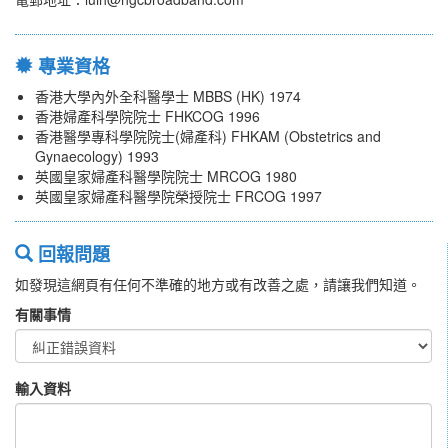
專業資格
香港大學內外全科醫學士 MBBS (HK) 1974
香港婦產科學院院士 FHKCOG 1996
香港醫學專科學院院士(婦產科) FHKAM (Obstetrics and
Gynaecology) 1993
英國皇家婦產科醫學院院士 MRCOG 1980
英國皇家婦產科醫學院榮授院士 FRCOG 1997
回報問題
如發現這網頁有任何不準確的地方或有改善之處，請讓我們知道。
有關事情
輸入資料