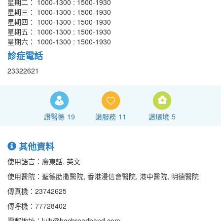
星期二： 1000-1300 : 1500-1930
星期三： 1000-1300 : 1500-1930
星期四： 1000-1300 : 1500-1930
星期五： 1000-1300 : 1500-1930
星期六： 1000-1300 : 1500-1930
診症電話
23322621
讚醫德
19
讚服務
11
讚環境
5
其他資料
使用語言：廣東話, 英文
使用醫院：聖德肋撒醫院, 香港浸信會醫院, 港中醫院, 明德醫院
傳真機：23742625
傳呼機：77728402
電郵地址：luih@hgcbroadband.com