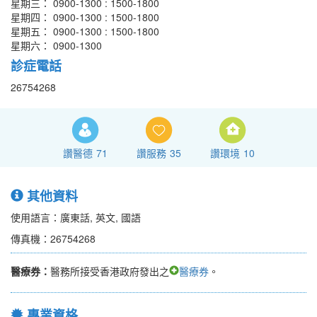
星期三： 0900-1300 : 1500-1800
星期四： 0900-1300 : 1500-1800
星期五： 0900-1300 : 1500-1800
星期六： 0900-1300
診症電話
26754268
讚醫德
71
讚服務
35
讚環境
10
其他資料
使用語言：廣東話, 英文, 國語
傳真機：26754268
醫療券：
醫務所接受香港政府發出之
醫療券
。
專業資格