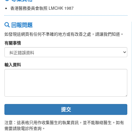
香港醫務委員會執照 LMCHK 1987
回報問題
如發現這網頁有任何不準確的地方或有改善之處，請讓我們知道。
有關事情
輸入資料
提交
注意：這表格只用作收集醫生的執業資訊，並不能聯絡醫生。如有
需要請致電診所查詢。