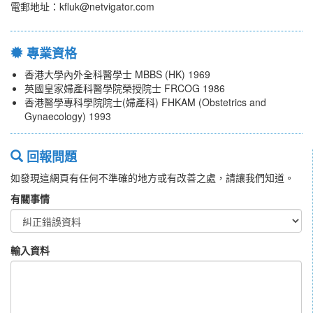
電郵地址：kfluk@netvigator.com
專業資格
香港大學內外全科醫學士 MBBS (HK) 1969
英國皇家婦產科醫學院榮授院士 FRCOG 1986
香港醫學專科學院院士(婦產科) FHKAM (Obstetrics and
Gynaecology) 1993
回報問題
如發現這網頁有任何不準確的地方或有改善之處，請讓我們知道。
有關事情
輸入資料