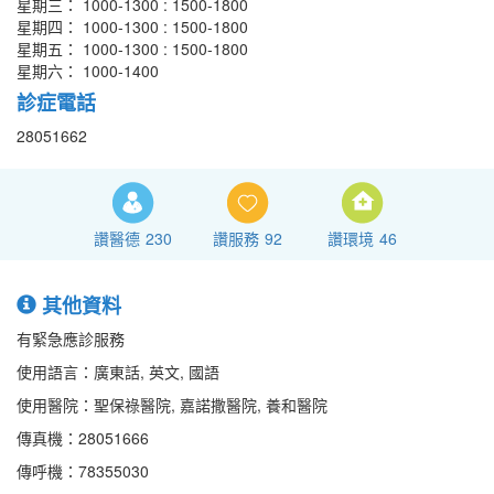
星期三： 1000-1300 : 1500-1800
星期四： 1000-1300 : 1500-1800
星期五： 1000-1300 : 1500-1800
星期六： 1000-1400
診症電話
28051662
讚醫德
230
讚服務
92
讚環境
46
其他資料
有緊急應診服務
使用語言：廣東話, 英文, 國語
使用醫院：聖保祿醫院, 嘉諾撒醫院, 養和醫院
傳真機：28051666
傳呼機：78355030