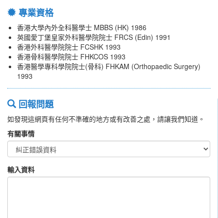
專業資格
香港大學內外全科醫學士 MBBS (HK) 1986
英國愛丁堡皇家外科醫學院院士 FRCS (Edin) 1991
香港外科醫學院院士 FCSHK 1993
香港骨科醫學院院士 FHKCOS 1993
香港醫學專科學院院士(骨科) FHKAM (Orthopaedic Surgery)
1993
回報問題
如發現這網頁有任何不準確的地方或有改善之處，請讓我們知道。
有關事情
輸入資料