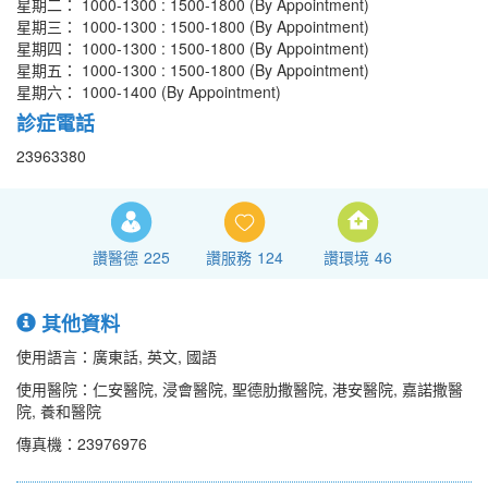
星期二： 1000-1300 : 1500-1800 (By Appointment)
星期三： 1000-1300 : 1500-1800 (By Appointment)
星期四： 1000-1300 : 1500-1800 (By Appointment)
星期五： 1000-1300 : 1500-1800 (By Appointment)
星期六： 1000-1400 (By Appointment)
診症電話
23963380
讚醫德
225
讚服務
124
讚環境
46
其他資料
使用語言：廣東話, 英文, 國語
使用醫院：仁安醫院, 浸會醫院, 聖德肋撒醫院, 港安醫院, 嘉諾撒醫
院, 養和醫院
傳真機：23976976